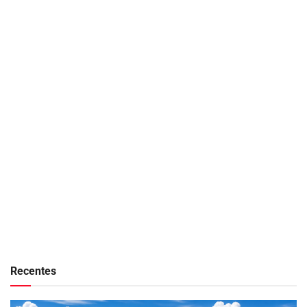
Recentes