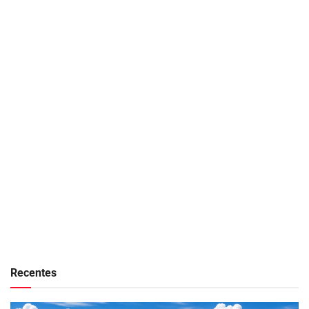
Recentes