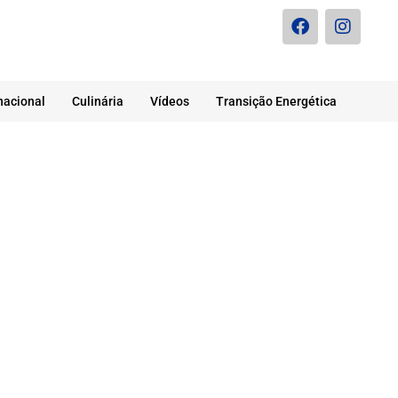
nacional
Culinária
Vídeos
Transição Energética