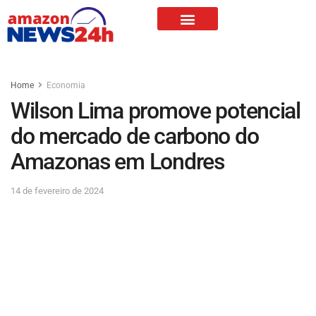
Home
Economia
Wilson Lima promove potencial
do mercado de carbono do
Amazonas em Londres
14 de fevereiro de 2024