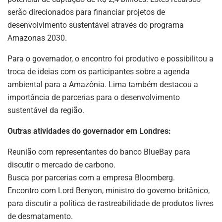
serão direcionados para financiar projetos de
desenvolvimento sustentável através do programa
Amazonas 2030.
Para o governador, o encontro foi produtivo e possibilitou a
troca de ideias com os participantes sobre a agenda
ambiental para a Amazônia. Lima também destacou a
importância de parcerias para o desenvolvimento
sustentável da região.
Outras atividades do governador em Londres:
Reunião com representantes do banco BlueBay para
discutir o mercado de carbono.
Busca por parcerias com a empresa Bloomberg.
Encontro com Lord Benyon, ministro do governo britânico,
para discutir a política de rastreabilidade de produtos livres
de desmatamento.