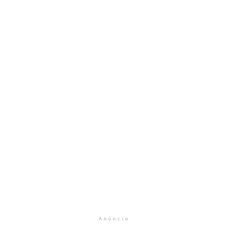
Anúncio