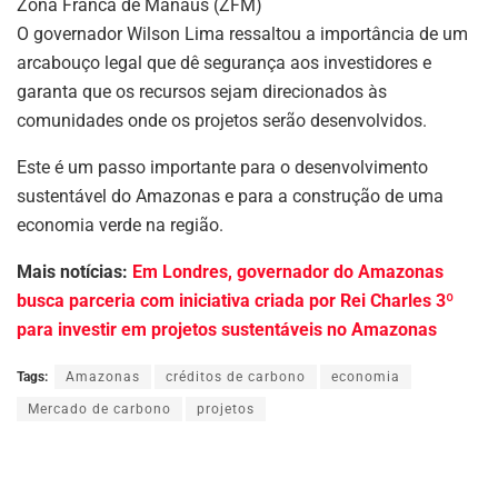
Zona Franca de Manaus (ZFM)
O governador Wilson Lima ressaltou a importância de um
arcabouço legal que dê segurança aos investidores e
garanta que os recursos sejam direcionados às
comunidades onde os projetos serão desenvolvidos.
Este é um passo importante para o desenvolvimento
sustentável do Amazonas e para a construção de uma
economia verde na região.
Mais notícias:
Em Londres, governador do Amazonas
busca parceria com iniciativa criada por Rei Charles 3º
para investir em projetos sustentáveis no Amazonas
Tags:
Amazonas
créditos de carbono
economia
Mercado de carbono
projetos