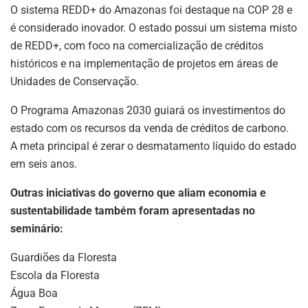
O sistema REDD+ do Amazonas foi destaque na COP 28 e
é considerado inovador. O estado possui um sistema misto
de REDD+, com foco na comercialização de créditos
históricos e na implementação de projetos em áreas de
Unidades de Conservação.
O Programa Amazonas 2030 guiará os investimentos do
estado com os recursos da venda de créditos de carbono.
A meta principal é zerar o desmatamento líquido do estado
em seis anos.
Outras iniciativas do governo que aliam economia e
sustentabilidade também foram apresentadas no
seminário:
Guardiões da Floresta
Escola da Floresta
Água Boa