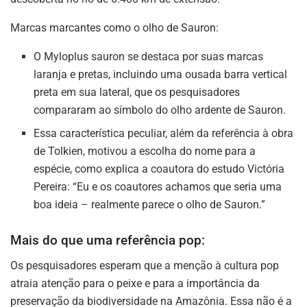
Marcas marcantes como o olho de Sauron:
O Myloplus sauron se destaca por suas marcas
laranja e pretas, incluindo uma ousada barra vertical
preta em sua lateral, que os pesquisadores
compararam ao símbolo do olho ardente de Sauron.
Essa característica peculiar, além da referência à obra
de Tolkien, motivou a escolha do nome para a
espécie, como explica a coautora do estudo Victória
Pereira: “Eu e os coautores achamos que seria uma
boa ideia – realmente parece o olho de Sauron.”
Mais do que uma referência pop:
Os pesquisadores esperam que a menção à cultura pop
atraia atenção para o peixe e para a importância da
preservação da biodiversidade na Amazônia. Essa não é a