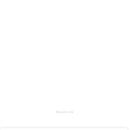
Anúncio