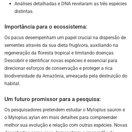
Análises detalhadas e DNA revelaram as três espécies
distintas.
Importância para o ecossistema:
Os pacus desempenham um papel crucial na dispersão de
sementes através da sua dieta frugívora, auxiliando na
regeneração da floresta tropical e limitando doenças.
Descobrir e identificar novas espécies é essencial para
direcionar esforços de conservação e proteger a rica
biodiversidade da Amazônia, ameaçada pela destruição do
habitat.
Um futuro promissor para a pesquisa:
Os pesquisadores pretendem estudar o Myloplus sauron e
o Myloplus aylan em mais detalhes para compreender
melhor sua evolução e relação com outras espécies. Novas