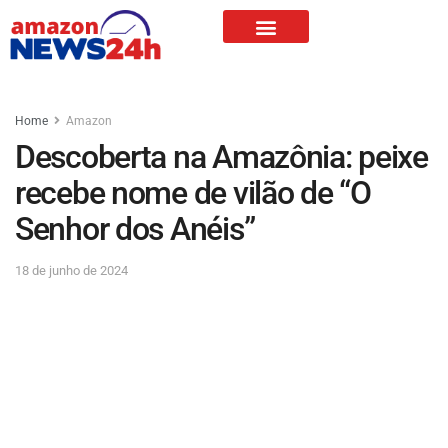
Home
Amazon
Descoberta na Amazônia: peixe
recebe nome de vilão de “O
Senhor dos Anéis”
18 de junho de 2024