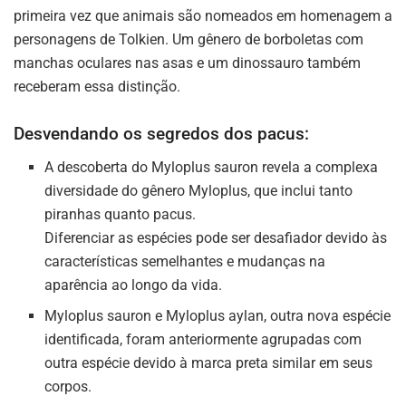
primeira vez que animais são nomeados em homenagem a
personagens de Tolkien. Um gênero de borboletas com
manchas oculares nas asas e um dinossauro também
receberam essa distinção.
Desvendando os segredos dos pacus:
A descoberta do Myloplus sauron revela a complexa
diversidade do gênero Myloplus, que inclui tanto
piranhas quanto pacus.
Diferenciar as espécies pode ser desafiador devido às
características semelhantes e mudanças na
aparência ao longo da vida.
Myloplus sauron e Myloplus aylan, outra nova espécie
identificada, foram anteriormente agrupadas com
outra espécie devido à marca preta similar em seus
corpos.