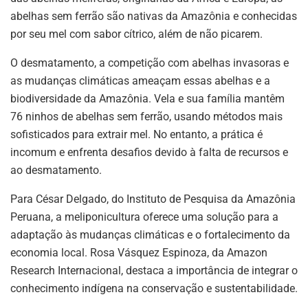
abelhas sem ferrão são nativas da Amazônia e conhecidas
por seu mel com sabor cítrico, além de não picarem.
O desmatamento, a competição com abelhas invasoras e
as mudanças climáticas ameaçam essas abelhas e a
biodiversidade da Amazônia. Vela e sua família mantêm
76 ninhos de abelhas sem ferrão, usando métodos mais
sofisticados para extrair mel. No entanto, a prática é
incomum e enfrenta desafios devido à falta de recursos e
ao desmatamento.
Para César Delgado, do Instituto de Pesquisa da Amazônia
Peruana, a meliponicultura oferece uma solução para a
adaptação às mudanças climáticas e o fortalecimento da
economia local. Rosa Vásquez Espinoza, da Amazon
Research Internacional, destaca a importância de integrar o
conhecimento indígena na conservação e sustentabilidade.