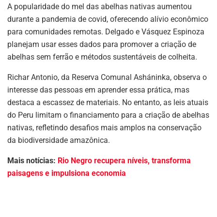
A popularidade do mel das abelhas nativas aumentou
durante a pandemia de covid, oferecendo alívio econômico
para comunidades remotas. Delgado e Vásquez Espinoza
planejam usar esses dados para promover a criação de
abelhas sem ferrão e métodos sustentáveis de colheita.
Richar Antonio, da Reserva Comunal Asháninka, observa o
interesse das pessoas em aprender essa prática, mas
destaca a escassez de materiais. No entanto, as leis atuais
do Peru limitam o financiamento para a criação de abelhas
nativas, refletindo desafios mais amplos na conservação
da biodiversidade amazônica.
Mais notícias:
Rio Negro recupera níveis, transforma
paisagens e impulsiona economia