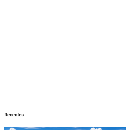
Recentes