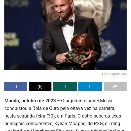
Foto: reprodução
Mundo, outubro de 2023 –
O argentino Lionel Messi
conquistou a Bola de Ouro pela oitava vez na carreira,
nesta segunda-feira (30), em Paris. O astro superou seus
principais concorrentes, Kylian Mbappé, do PSG, e Erling