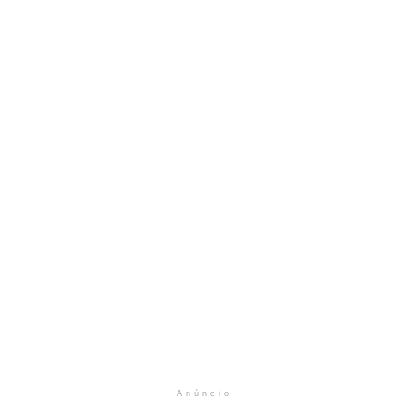
Anúncio