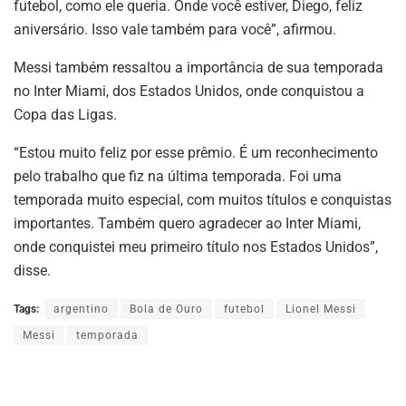
futebol, como ele queria. Onde você estiver, Diego, feliz
aniversário. Isso vale também para você”, afirmou.
Messi também ressaltou a importância de sua temporada
no Inter Miami, dos Estados Unidos, onde conquistou a
Copa das Ligas.
“Estou muito feliz por esse prêmio. É um reconhecimento
pelo trabalho que fiz na última temporada. Foi uma
temporada muito especial, com muitos títulos e conquistas
importantes. Também quero agradecer ao Inter Miami,
onde conquistei meu primeiro título nos Estados Unidos”,
disse.
Tags:
argentino
Bola de Ouro
futebol
Lionel Messi
Messi
temporada