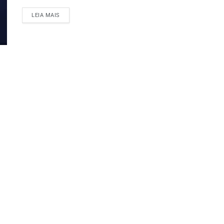
LEIA MAIS