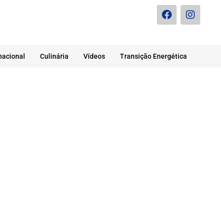
nacional
Culinária
Vídeos
Transição Energética