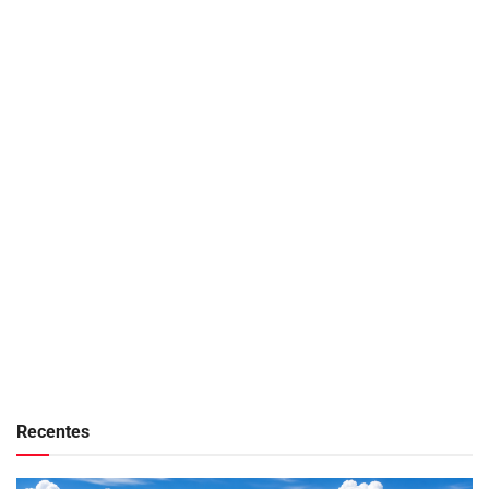
Recentes